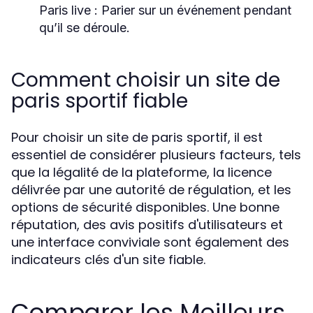
Paris live :
Parier sur un événement pendant
qu’il se déroule.
Comment choisir un site de
paris sportif fiable
Pour choisir un site de paris sportif, il est
essentiel de considérer plusieurs facteurs, tels
que la légalité de la plateforme, la licence
délivrée par une autorité de régulation, et les
options de sécurité disponibles. Une bonne
réputation, des avis positifs d'utilisateurs et
une interface conviviale sont également des
indicateurs clés d'un site fiable.
Comparer les Meilleurs