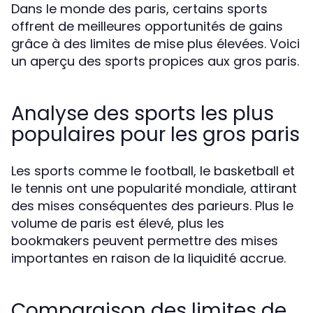
Dans le monde des paris, certains sports
offrent de meilleures opportunités de gains
grâce à des limites de mise plus élevées. Voici
un aperçu des sports propices aux gros paris.
Analyse des sports les plus
populaires pour les gros paris
Les sports comme le football, le basketball et
le tennis ont une popularité mondiale, attirant
des mises conséquentes des parieurs. Plus le
volume de paris est élevé, plus les
bookmakers peuvent permettre des mises
importantes en raison de la liquidité accrue.
Comparaison des limites de