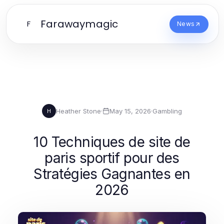
Farawaymagic
F
News
Heather Stone
·
May 15, 2026
·
Gambling
H
10 Techniques de site de
paris sportif pour des
Stratégies Gagnantes en
2026