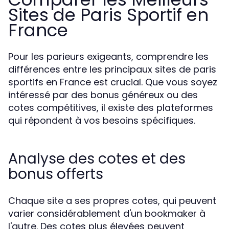
Sites de Paris Sportif en
France
Pour les parieurs exigeants, comprendre les
différences entre les principaux sites de paris
sportifs en France est crucial. Que vous soyez
intéressé par des bonus généreux ou des
cotes compétitives, il existe des plateformes
qui répondent à vos besoins spécifiques.
Analyse des cotes et des
bonus offerts
Chaque site a ses propres cotes, qui peuvent
varier considérablement d'un bookmaker à
l'autre. Des cotes plus élevées peuvent