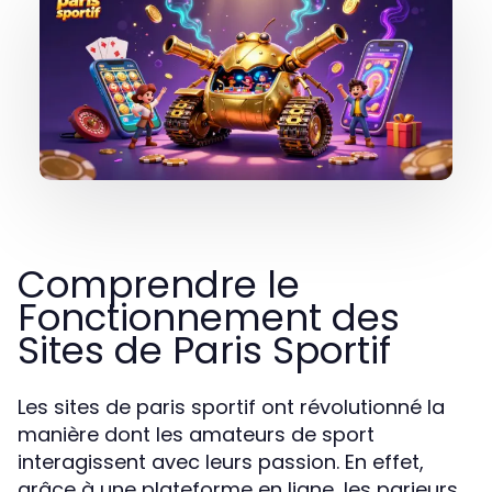
Comprendre le
Fonctionnement des
Sites de Paris Sportif
Les sites de paris sportif ont révolutionné la
manière dont les amateurs de sport
interagissent avec leurs passion. En effet,
grâce à une plateforme en ligne, les parieurs