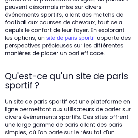
peuvent désormais mise sur divers
événements sportifs, allant des matchs de
football aux courses de chevaux, tout cela
depuis le confort de leur foyer. En explorant
les options, un
apporte des
site de paris sportif
perspectives précieuses sur les différentes
manières de placer un pari efficace.
Qu'est-ce qu'un site de paris
sportif ?
Un site de paris sportif est une plateforme en
ligne permettant aux utilisateurs de parier sur
divers événements sportifs. Ces sites offrent
une large gamme de paris allant des paris
simples, où l'on parie sur le résultat d'un