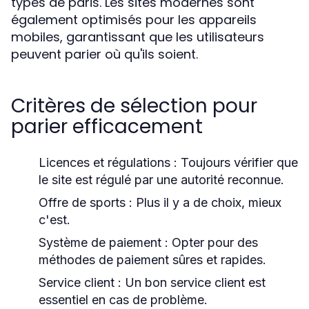
types de paris. Les sites modernes sont
également optimisés pour les appareils
mobiles, garantissant que les utilisateurs
peuvent parier où qu'ils soient.
Critères de sélection pour
parier efficacement
Licences et régulations :
Toujours vérifier que
le site est régulé par une autorité reconnue.
Offre de sports :
Plus il y a de choix, mieux
c'est.
Système de paiement :
Opter pour des
méthodes de paiement sûres et rapides.
Service client :
Un bon service client est
essentiel en cas de problème.