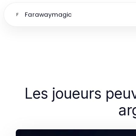
Farawaymagic
F
Les joueurs peuve
ar