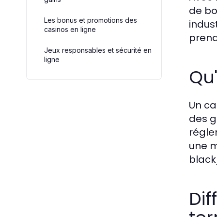
de bo
Les bonus et promotions des
indust
casinos en ligne
prend
Jeux responsables et sécurité en
ligne
Qu'
Un ca
des g
régle
une m
blackj
Dif