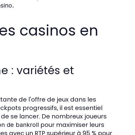
sino.
les casinos en
 : variétés et
nte de l'offre de jeux dans les
kpots progressifs, il est essentiel
de se lancer. De nombreux joueurs
pour maximiser leurs
on de bankroll
es avec un RTP supérieur à 95 % pour