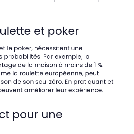
oulette et poker
 et le poker, nécessitent une
probabilités. Par exemple, la
ntage de la maison à moins de 1 %.
omme la roulette européenne, peut
n de son seul zéro. En pratiquant et
peuvent améliorer leur expérience.
ect pour une