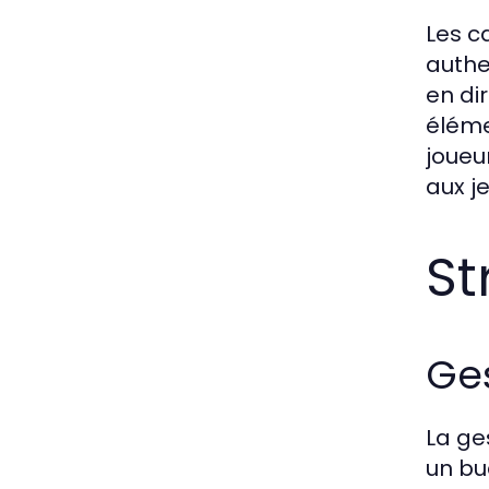
Les c
authen
en di
éléme
joueu
aux je
St
Ges
La ge
un bud