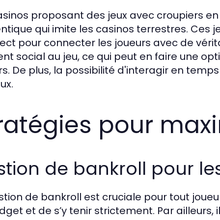
asinos proposant des jeux avec croupiers e
tique qui imite les casinos terrestres. Ces je
rect pour connecter les joueurs avec de véri
nt social au jeu, ce qui peut en faire une o
rs. De plus, la possibilité d'interagir en temp
ux.
ratégies pour maxi
tion de bankroll pour le
stion de bankroll est cruciale pour tout joue
get et de s’y tenir strictement. Par ailleurs, 