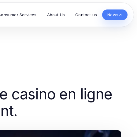
Consumer Services
About Us
Contact us
News
le casino en ligne
nt.