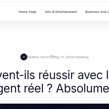
Home Page
Arts & Entertainment
Business and 
Heather Stone
·
May 13, 2026
·
Gambling
H
nt-ils réussir avec 
gent réel ? Absolume