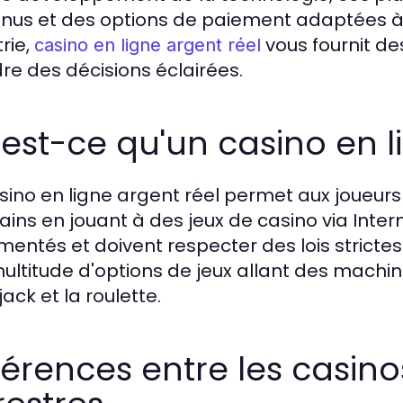
nus et des options de paiement adaptées à t
rie,
vous fournit d
casino en ligne argent réel
re des décisions éclairées.
est-ce qu'un casino en l
sino en ligne argent réel permet aux joueurs
ains en jouant à des jeux de casino via Inte
mentés et doivent respecter des lois strictes 
ultitude d'options de jeux allant des machi
ack et la roulette.
férences entre les casino