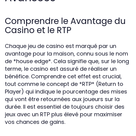
Comprendre le Avantage du
Casino et le RTP
Chaque jeu de casino est marqué par un
avantage pour la maison, connu sous le nom
de *house edge*. Cela signifie que, sur le long
terme, le casino est assuré de réaliser un
bénéfice. Comprendre cet effet est crucial,
tout comme le concept de *RTP* (Return to
Player) qui indique le pourcentage des mises
qui vont être retournées aux joueurs sur la
durée. Il est essentiel de toujours choisir des
jeux avec un RTP plus élevé pour maximiser
vos chances de gains.