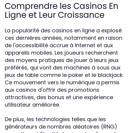
Comprendre les Casinos En
Ligne et Leur Croissance
La popularité des casinos en ligne a explosé
ces dernières années, notamment en raison
de l'accessibilité accrue à Internet et aux
appareils mobiles. Les joueurs recherchent
des moyens pratiques de jouer à leurs jeux
préférés, qui vont des machines à sous aux
jeux de table comme le poker et le blackjack.
Ce mouvement vers le numérique a permis
aux casinos d'offrir des promotions
attractives, des bonus et une expérience
utilisateur améliorée.
De plus, les technologies telles que les
générateurs de nombres aléatoires (RNG)