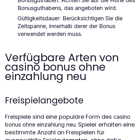
Bonusguthaben:
Achten Sie auf die Höhe des
Bonusguthabens, das angeboten wird.
Gültigkeitsdauer:
Berücksichtigen Sie die
Zeitspanne, innerhalb derer der Bonus
verwendet werden muss.
Verfügbare Arten von
casino bonus ohne
einzahlung neu
Freispielangebote
Freispiele sind eine populäre Form des
casino
. Spieler erhalten eine
bonus ohne einzahlung neu
bestimmte Anzahl an Freispielen für