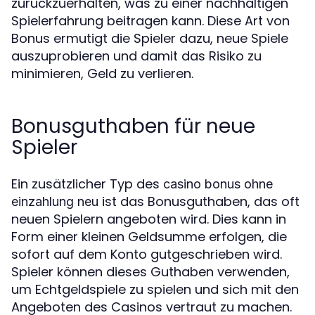
zurückzuerhalten, was zu einer nachhaltigen
Spielerfahrung beitragen kann. Diese Art von
Bonus ermutigt die Spieler dazu, neue Spiele
auszuprobieren und damit das Risiko zu
minimieren, Geld zu verlieren.
Bonusguthaben für neue
Spieler
Ein zusätzlicher Typ des
casino bonus ohne
ist das Bonusguthaben, das oft
einzahlung neu
neuen Spielern angeboten wird. Dies kann in
Form einer kleinen Geldsumme erfolgen, die
sofort auf dem Konto gutgeschrieben wird.
Spieler können dieses Guthaben verwenden,
um Echtgeldspiele zu spielen und sich mit den
Angeboten des Casinos vertraut zu machen.