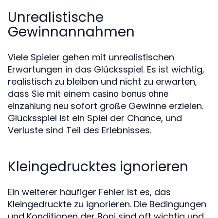
Unrealistische
Gewinnannahmen
Viele Spieler gehen mit unrealistischen
Erwartungen in das Glücksspiel. Es ist wichtig,
realistisch zu bleiben und nicht zu erwarten,
dass Sie mit einem
casino bonus ohne
sofort große Gewinne erzielen.
einzahlung neu
Glücksspiel ist ein Spiel der Chance, und
Verluste sind Teil des Erlebnisses.
Kleingedrucktes ignorieren
Ein weiterer häufiger Fehler ist es, das
Kleingedruckte zu ignorieren. Die Bedingungen
und Konditionen der Boni sind oft wichtig und