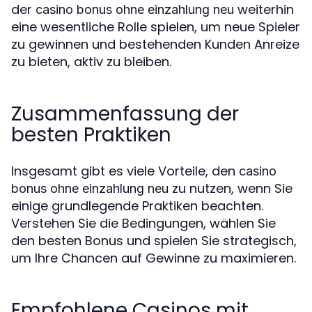
der
weiterhin
casino bonus ohne einzahlung neu
eine wesentliche Rolle spielen, um neue Spieler
zu gewinnen und bestehenden Kunden Anreize
zu bieten, aktiv zu bleiben.
Zusammenfassung der
besten Praktiken
Insgesamt gibt es viele Vorteile, den
casino
zu nutzen, wenn Sie
bonus ohne einzahlung neu
einige grundlegende Praktiken beachten.
Verstehen Sie die Bedingungen, wählen Sie
den besten Bonus und spielen Sie strategisch,
um Ihre Chancen auf Gewinne zu maximieren.
Empfohlene Casinos mit