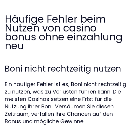
Häufige Fehler beim
Nutzen von casino
bonus ohne einzahlung
neu
Boni nicht rechtzeitig nutzen
Ein häufiger Fehler ist es, Boni nicht rechtzeitig
zu nutzen, was zu Verlusten führen kann. Die
meisten Casinos setzen eine Frist für die
Nutzung ihrer Boni. Versäumen Sie diesen
Zeitraum, verfallen Ihre Chancen auf den
Bonus und mögliche Gewinne.