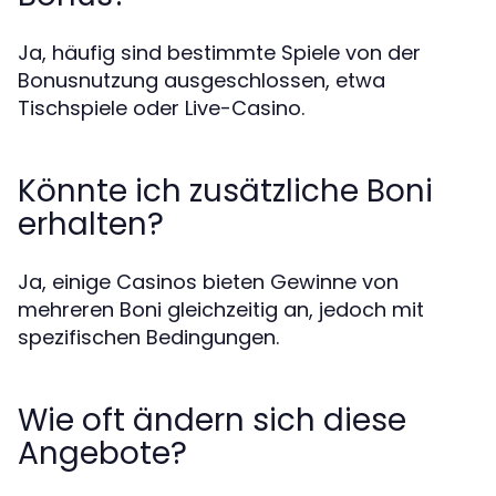
Ja, häufig sind bestimmte Spiele von der
Bonusnutzung ausgeschlossen, etwa
Tischspiele oder Live-Casino.
Könnte ich zusätzliche Boni
erhalten?
Ja, einige Casinos bieten Gewinne von
mehreren Boni gleichzeitig an, jedoch mit
spezifischen Bedingungen.
Wie oft ändern sich diese
Angebote?