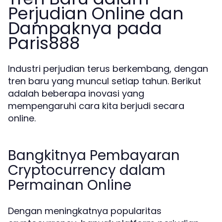
Perjudian Online dan
Dampaknya pada
Paris888
Industri perjudian terus berkembang, dengan
tren baru yang muncul setiap tahun. Berikut
adalah beberapa inovasi yang
mempengaruhi cara kita berjudi secara
online.
Bangkitnya Pembayaran
Cryptocurrency dalam
Permainan Online
Dengan meningkatnya popularitas