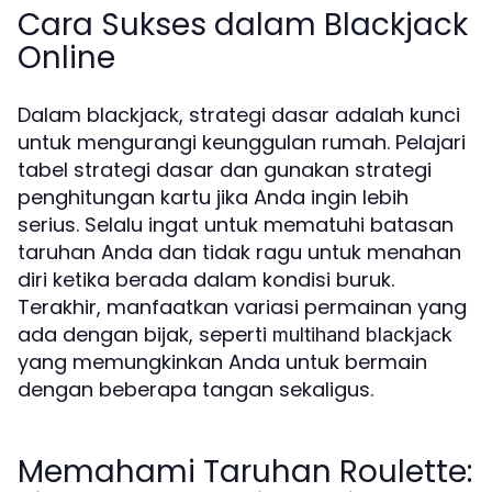
Cara Sukses dalam Blackjack
Online
Dalam blackjack, strategi dasar adalah kunci
untuk mengurangi keunggulan rumah. Pelajari
tabel strategi dasar dan gunakan strategi
penghitungan kartu jika Anda ingin lebih
serius. Selalu ingat untuk mematuhi batasan
taruhan Anda dan tidak ragu untuk menahan
diri ketika berada dalam kondisi buruk.
Terakhir, manfaatkan variasi permainan yang
ada dengan bijak, seperti
multihand blackjack
yang memungkinkan Anda untuk bermain
dengan beberapa tangan sekaligus.
Memahami Taruhan Roulette: