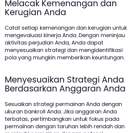
Melacak Kemenangan dan
Kerugian Anda
Catat setiap kemenangan dan kerugian untuk
mengevaluasi kinerja Anda. Dengan meninjau
aktivitas perjudian Anda, Anda dapat
menyesuaikan strategi dan mengidentifikasi
pola yang mungkin memberikan keuntungan.
Menyesuaikan Strategi Anda
Berdasarkan Anggaran Anda
Sesuaikan strategi permainan Anda dengan
ukuran bankroll Anda. Jika anggaran Anda
terbatas, pertimbangkan untuk fokus pada
permainan dengan taruhan lebih rendah dan