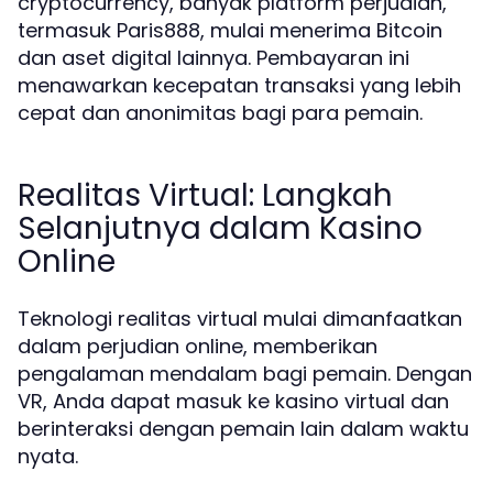
cryptocurrency, banyak platform perjudian,
termasuk Paris888, mulai menerima Bitcoin
dan aset digital lainnya. Pembayaran ini
menawarkan kecepatan transaksi yang lebih
cepat dan anonimitas bagi para pemain.
Realitas Virtual: Langkah
Selanjutnya dalam Kasino
Online
Teknologi realitas virtual mulai dimanfaatkan
dalam perjudian online, memberikan
pengalaman mendalam bagi pemain. Dengan
VR, Anda dapat masuk ke kasino virtual dan
berinteraksi dengan pemain lain dalam waktu
nyata.