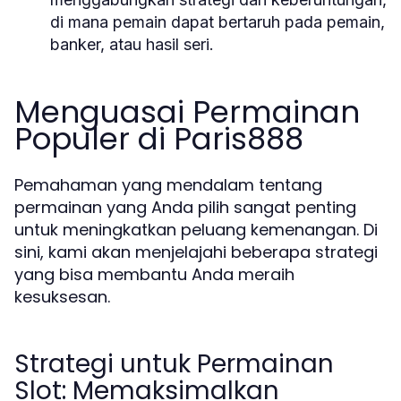
di mana pemain dapat bertaruh pada pemain,
banker, atau hasil seri.
Menguasai Permainan
Populer di Paris888
Pemahaman yang mendalam tentang
permainan yang Anda pilih sangat penting
untuk meningkatkan peluang kemenangan. Di
sini, kami akan menjelajahi beberapa strategi
yang bisa membantu Anda meraih
kesuksesan.
Strategi untuk Permainan
Slot: Memaksimalkan