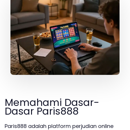
Memahami Dasar-
Dasar Paris888
Paris888 adalah platform perjudian online